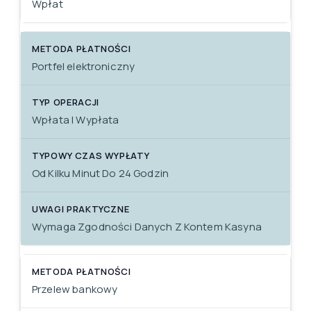
Wpłat
Portfel elektroniczny
Wpłata I Wypłata
Od Kilku Minut Do 24 Godzin
Wymaga Zgodności Danych Z Kontem Kasyna
Przelew bankowy