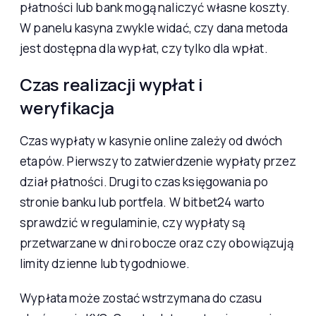
płatności lub bank mogą naliczyć własne koszty.
W panelu kasyna zwykle widać, czy dana metoda
jest dostępna dla wypłat, czy tylko dla wpłat.
Czas realizacji wypłat i
weryfikacja
Czas wypłaty w kasynie online zależy od dwóch
etapów. Pierwszy to zatwierdzenie wypłaty przez
dział płatności. Drugi to czas księgowania po
stronie banku lub portfela. W bitbet24 warto
sprawdzić w regulaminie, czy wypłaty są
przetwarzane w dni robocze oraz czy obowiązują
limity dzienne lub tygodniowe.
Wypłata może zostać wstrzymana do czasu