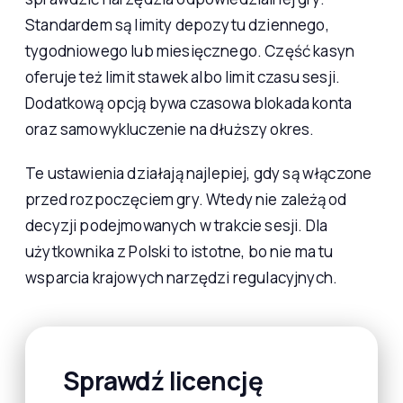
Standardem są limity depozytu dziennego,
tygodniowego lub miesięcznego. Część kasyn
oferuje też limit stawek albo limit czasu sesji.
Dodatkową opcją bywa czasowa blokada konta
oraz samowykluczenie na dłuższy okres.
Te ustawienia działają najlepiej, gdy są włączone
przed rozpoczęciem gry. Wtedy nie zależą od
decyzji podejmowanych w trakcie sesji. Dla
użytkownika z Polski to istotne, bo nie ma tu
wsparcia krajowych narzędzi regulacyjnych.
Sprawdź licencję