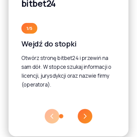
bitbet24
1/5
Wejdź do stopki
Otwórz stronę bitbet24 i przewiń na
sam dół. W stopce szukaj informacji o
licencji, jurysdykcji oraz nazwie firmy
(operatora).