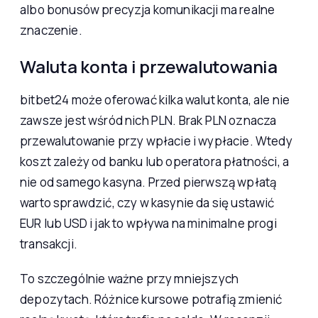
albo bonusów precyzja komunikacji ma realne
znaczenie.
Waluta konta i przewalutowania
bitbet24 może oferować kilka walut konta, ale nie
zawsze jest wśród nich PLN. Brak PLN oznacza
przewalutowanie przy wpłacie i wypłacie. Wtedy
koszt zależy od banku lub operatora płatności, a
nie od samego kasyna. Przed pierwszą wpłatą
warto sprawdzić, czy w kasynie da się ustawić
EUR lub USD i jak to wpływa na minimalne progi
transakcji.
To szczególnie ważne przy mniejszych
depozytach. Różnice kursowe potrafią zmienić