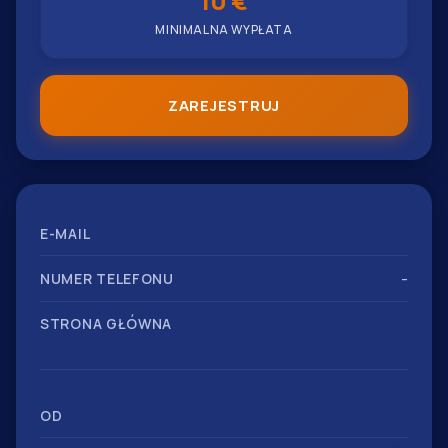
10 €
MINIMALNA WYPŁATA
ZAREJESTRUJ
E-MAIL
-
NUMER TELEFONU
STRONA GŁÓWNA
OD