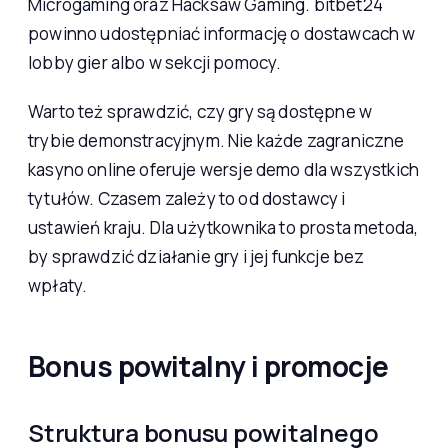
Microgaming oraz Hacksaw Gaming. bitbet24
powinno udostępniać informację o dostawcach w
lobby gier albo w sekcji pomocy.
Warto też sprawdzić, czy gry są dostępne w
trybie demonstracyjnym. Nie każde zagraniczne
kasyno online oferuje wersje demo dla wszystkich
tytułów. Czasem zależy to od dostawcy i
ustawień kraju. Dla użytkownika to prosta metoda,
by sprawdzić działanie gry i jej funkcje bez
wpłaty.
Bonus powitalny i promocje
Struktura bonusu powitalnego