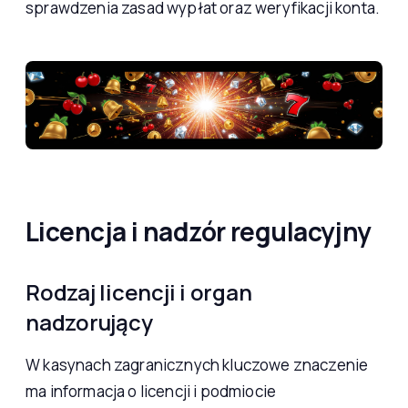
sprawdzenia zasad wypłat oraz weryfikacji konta.
Licencja i nadzór regulacyjny
Rodzaj licencji i organ
nadzorujący
W kasynach zagranicznych kluczowe znaczenie
ma informacja o licencji i podmiocie