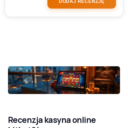
DODAJ RECENZJĘ
Recenzja kasyna online