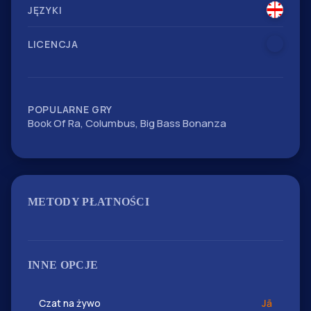
JĘZYKI
LICENCJA
POPULARNE GRY
Book Of Ra, Columbus, Big Bass Bonanza
METODY PŁATNOŚCI
INNE OPCJE
Czat na żywo
Jā