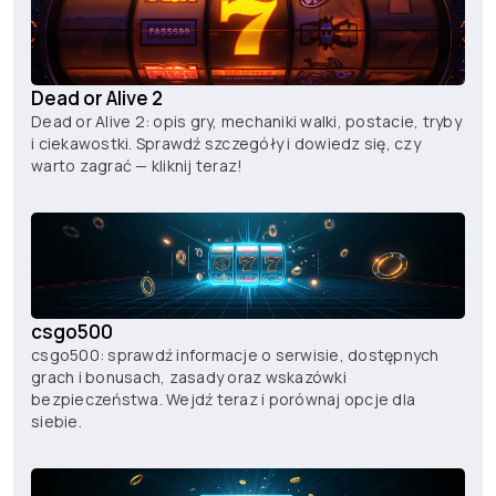
Dead or Alive 2
Dead or Alive 2: opis gry, mechaniki walki, postacie, tryby
i ciekawostki. Sprawdź szczegóły i dowiedz się, czy
warto zagrać — kliknij teraz!
csgo500
csgo500: sprawdź informacje o serwisie, dostępnych
grach i bonusach, zasady oraz wskazówki
bezpieczeństwa. Wejdź teraz i porównaj opcje dla
siebie.