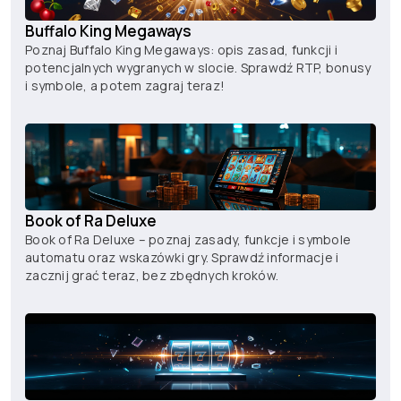
Buffalo King Megaways
Poznaj Buffalo King Megaways: opis zasad, funkcji i
potencjalnych wygranych w slocie. Sprawdź RTP, bonusy
i symbole, a potem zagraj teraz!
Book of Ra Deluxe
Book of Ra Deluxe – poznaj zasady, funkcje i symbole
automatu oraz wskazówki gry. Sprawdź informacje i
zacznij grać teraz, bez zbędnych kroków.