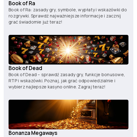
Book of Ra
Book of Ra: zasady gry, symbole, wypłaty i wskazówki do
rozgrywki. Sprawdź najważniejsze informacje i zacznij
grać świadomie już teraz!
Book of Dead
Book of Dead – sprawdź zasady gry, funkcje bonusowe,
RTP i wskazówki. Poznaj, jak grać odpowiedzialnie i
wybierz najlepsze kasyno online. Zagraj teraz!
Bonanza Megaways