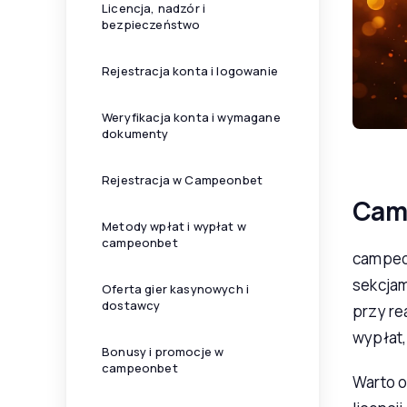
Licencja, nadzór i
bezpieczeństwo
Rejestracja konta i logowanie
Weryfikacja konta i wymagane
dokumenty
Rejestracja w Campeonbet
Camp
Metody wpłat i wypłat w
campeonbet
campeon
sekcjam
Oferta gier kasynowych i
dostawcy
przy re
wypłat,
Bonusy i promocje w
campeonbet
Warto o