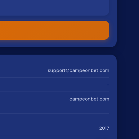
support@campeonbet.com
-
campeonbet.com
2017