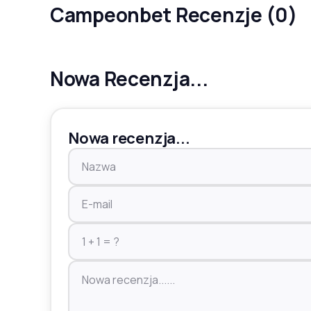
Campeonbet Recenzje (0)
Nowa Recenzja...
Nowa recenzja...