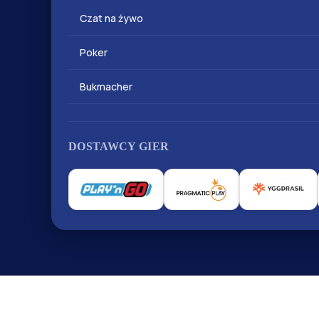
Czat na żywo
Poker
Bukmacher
DOSTAWCY GIER