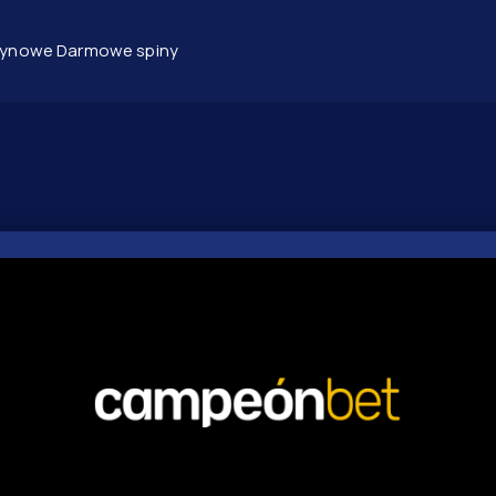
synowe
Darmowe spiny