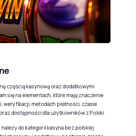
ine
aną częścią kasynową oraz dodatkowymi
iam się na elementach, które mają znaczenie
ji, weryfikacji, metodach płatności, czasie
a oraz dostępności dla użytkowników z Polski.
należy do kategorii kasyna bez polskiej