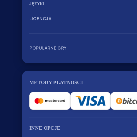
JĘZYKI
LICENCJA
POPULARNE GRY
METODY PŁATNOŚCI
INNE OPCJE