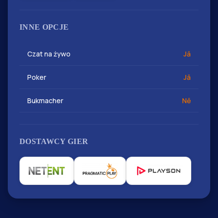
INNE OPCJE
Czat na żywo
Jā
Poker
Jā
Bukmacher
Nē
DOSTAWCY GIER