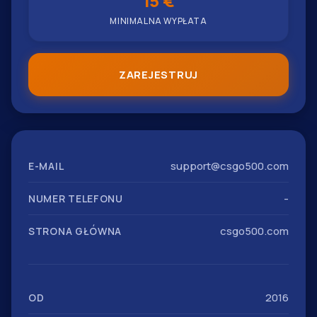
15 €
MINIMALNA WYPŁATA
ZAREJESTRUJ
support@csgo500.com
E-MAIL
-
NUMER TELEFONU
csgo500.com
STRONA GŁÓWNA
2016
OD