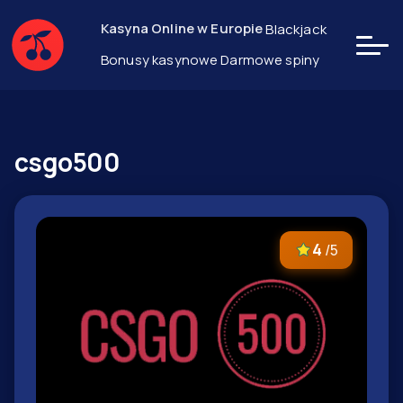
Kasyna Online w Europie
Blackjack
Bonusy kasynowe
Darmowe spiny
csgo500
4
/5