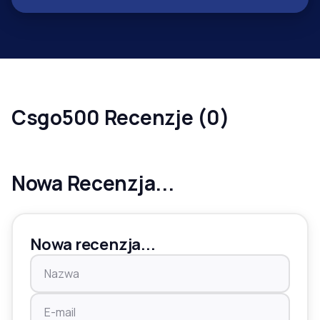
Csgo500 Recenzje (0)
Nowa Recenzja...
Nowa recenzja...