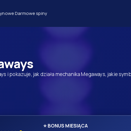
synowe
Darmowe spiny
gaways
ys i pokazuje, jak działa mechanika Megaways, jakie sym
⭐ BONUS MIESIĄCA