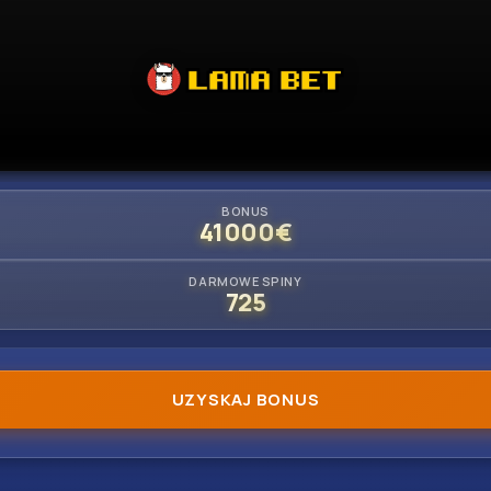
BONUS
41000€
DARMOWE SPINY
725
UZYSKAJ BONUS