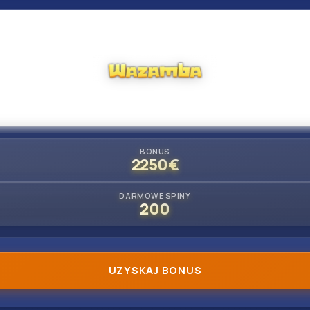
BONUS
2250€
DARMOWE SPINY
200
UZYSKAJ BONUS