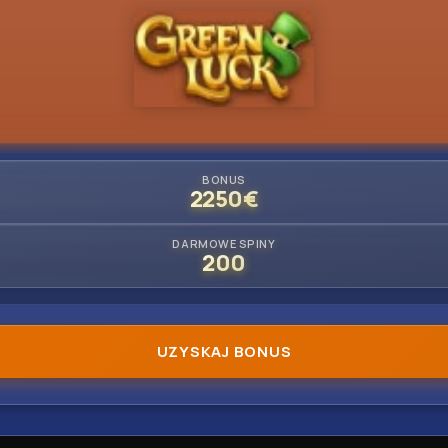
BONUS
2250€
DARMOWE SPINY
200
UZYSKAJ BONUS