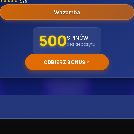
5
/5
Wazamba
500
SPINÓW
bez depozytu
ODBIERZ BONUS