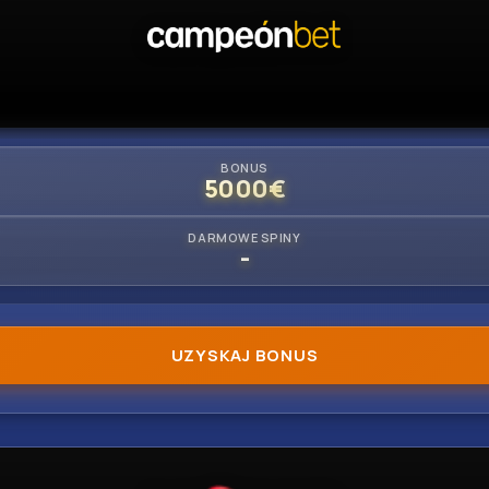
BONUS
5000€
DARMOWE SPINY
-
UZYSKAJ BONUS