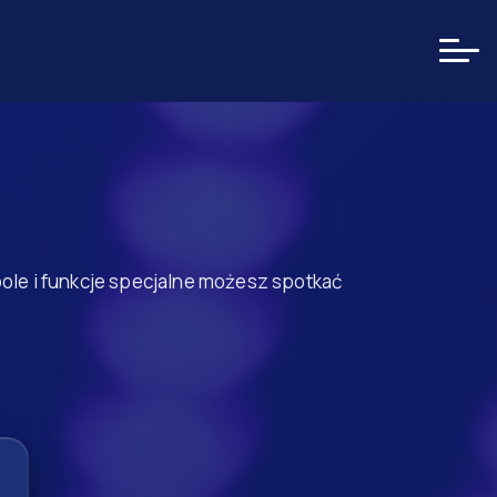
bole i funkcje specjalne możesz spotkać