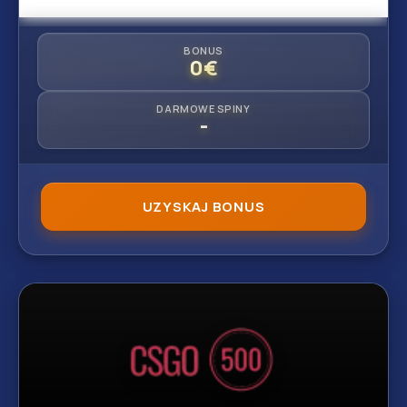
BONUS
0€
DARMOWE SPINY
-
UZYSKAJ BONUS