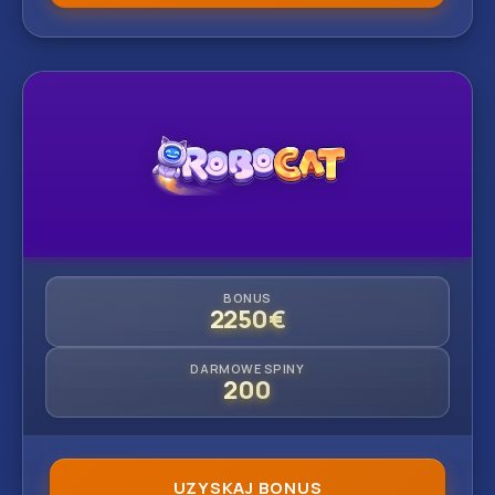
BONUS
2250€
DARMOWE SPINY
200
UZYSKAJ BONUS