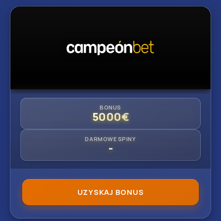
BONUS
5000€
DARMOWE SPINY
-
UZYSKAJ BONUS