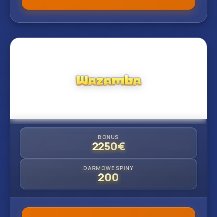
BONUS
2250€
DARMOWE SPINY
200