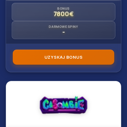
BONUS
7800€
DARMOWE SPINY
-
UZYSKAJ BONUS