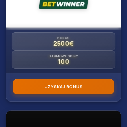
BONUS
2500€
DARMOWE SPINY
100
UZYSKAJ BONUS