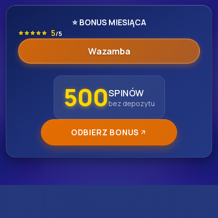
⭐ BONUS MIESIĄCA
5
/5
Wazamba
500
SPINÓW
bez depozytu
ODBIERZ BONUS