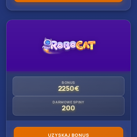
BONUS
2250€
DARMOWE SPINY
200
UZYSKAJ BONUS