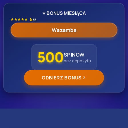
⭐ BONUS MIESIĄCA
5
/5
Wazamba
500
SPINÓW
bez depozytu
ODBIERZ BONUS