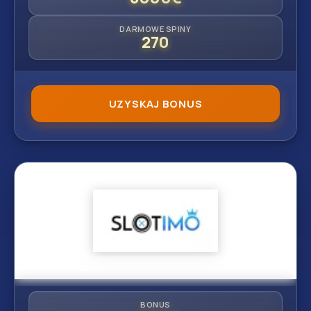
DARMOWE SPINY
270
UZYSKAJ BONUS
BONUS