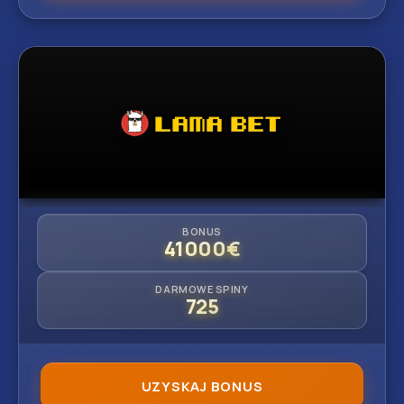
BONUS
41000€
DARMOWE SPINY
725
UZYSKAJ BONUS