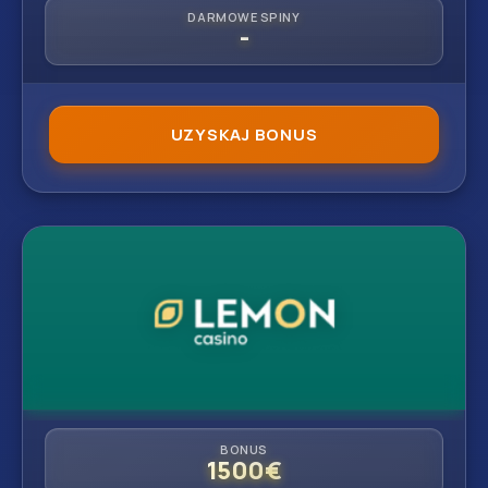
DARMOWE SPINY
-
UZYSKAJ BONUS
BONUS
1500€