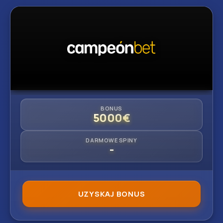
BONUS
5000€
DARMOWE SPINY
-
UZYSKAJ BONUS