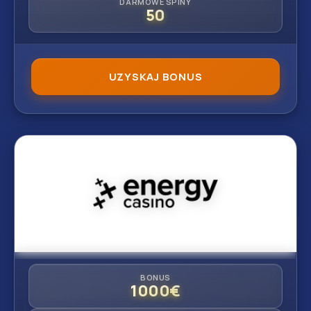
DARMOWE SPINY
50
UZYSKAJ BONUS
BONUS
1000€