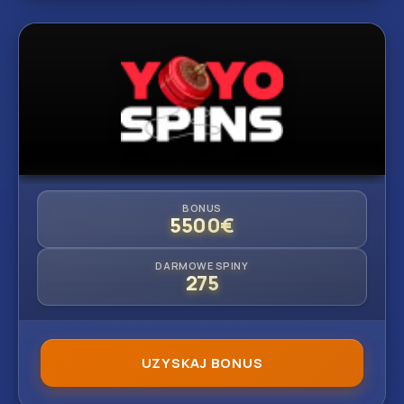
BONUS
5500€
DARMOWE SPINY
275
UZYSKAJ BONUS