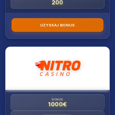
200
UZYSKAJ BONUS
BONUS
1000€