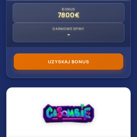
BONUS
7800€
DARMOWE SPINY
-
UZYSKAJ BONUS