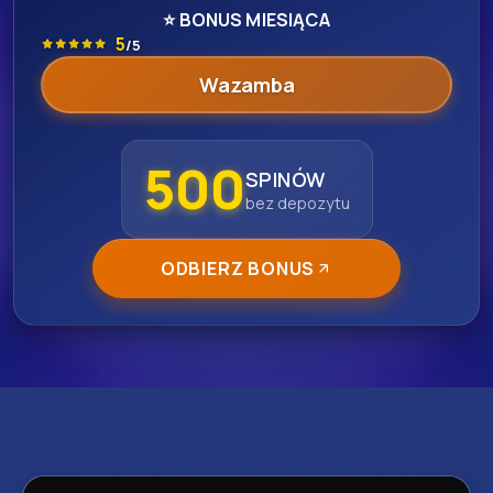
⭐ BONUS MIESIĄCA
5
/5
Wazamba
500
SPINÓW
bez depozytu
ODBIERZ BONUS