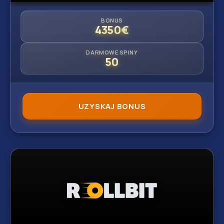
BONUS
4350€
DARMOWE SPINY
50
UZYSKAJ BONUS